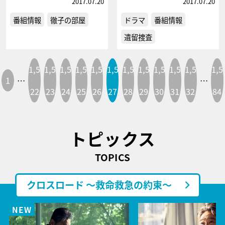
2017.07.20
2017.07.20
番組情報
徹子の部屋
ドラマ
番組情報
遺留捜査
1,5
1,5
1,5
1,5
1,5
1,5
1,5
1,5
1,5
1,5
1,5
1,5
1
…
…
22
23
24
25
26
27
28
29
30
31
32
84
トピックス
TOPICS
クロスロード ～救命救急の約束～