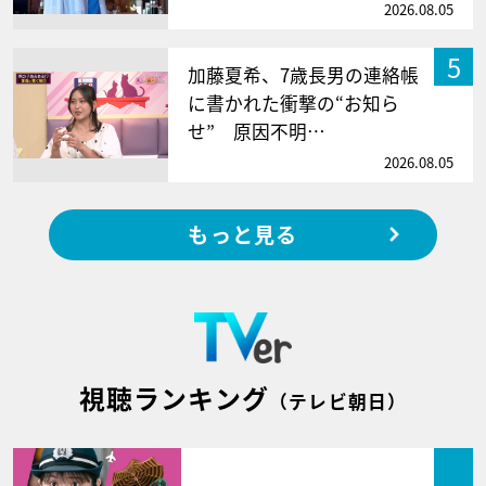
2026.08.05
5
加藤夏希、7歳長男の連絡帳
に書かれた衝撃の“お知ら
せ” 原因不明…
2026.08.05
もっと見る
視聴ランキング
（テレビ朝日）