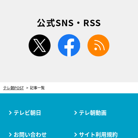
公式SNS・RSS
twitter
facebook
rss
テレ朝POST
記事一覧
テレビ朝日
テレ朝動画
お問い合わせ
サイト利用規約