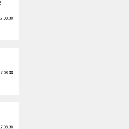
決
17.08.30
17.08.30
…
17.08.30