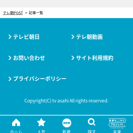
テレ朝POST
記事一覧
テレビ朝日
テレ朝動画
お問い合わせ
サイト利用規約
プライバシーポリシー
Copyright(C) tv asahi All rights reserved.
ホーム
人気
新着
探す
未来