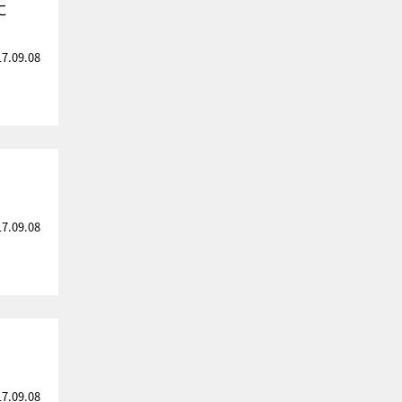
に
17.09.08
17.09.08
17.09.08