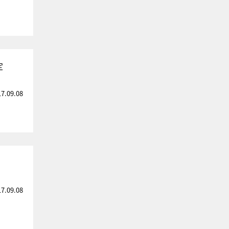
定
17.09.08
17.09.08