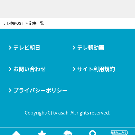
テレ朝POST
記事一覧
テレビ朝日
テレ朝動画
お問い合わせ
サイト利用規約
プライバシーポリシー
Copyright(C) tv asahi All rights reserved.