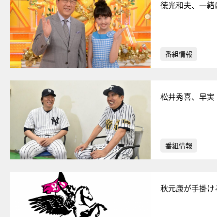
徳光和夫、一緒
番組情報
松井秀喜、早実
番組情報
秋元康が手掛け