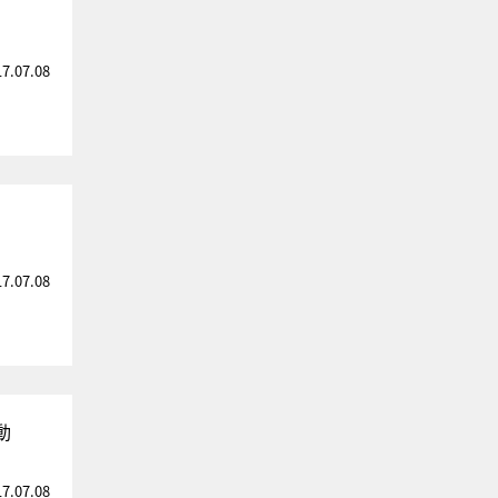
17.07.08
17.07.08
動
17.07.08