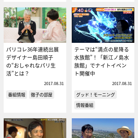
パリコレ36年連続出展
テーマは“満点の星降る
デザイナー島田順子
水族館”！「新江ノ島水
の“おしゃれなパリ生
族館」でナイトイベン
活”とは？
ト開催中
2017.08.31
2017.08.31
番組情報
徹子の部屋
グッド！モーニング
情報番組