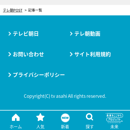
テレ朝POST
記事一覧
テレビ朝日
テレ朝動画
お問い合わせ
サイト利用規約
プライバシーポリシー
Copyright(C) tv asahi All rights reserved.
ホーム
人気
新着
探す
未来