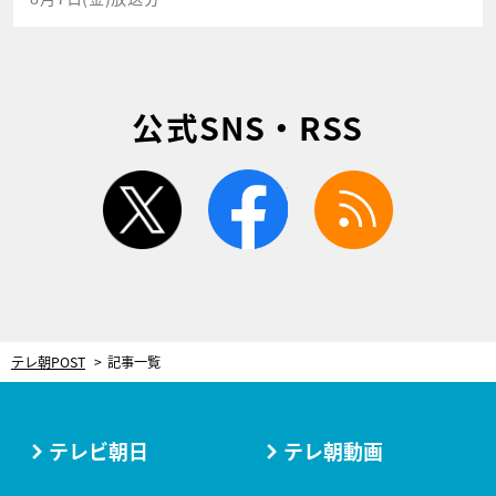
公式SNS・RSS
twitter
facebook
rss
テレ朝POST
記事一覧
テレビ朝日
テレ朝動画