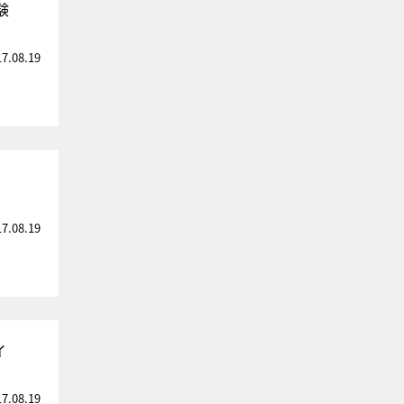
験
17.08.19
17.08.19
イ
17.08.19