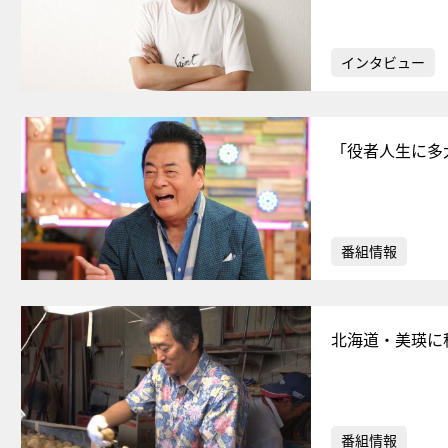
インタビュー
「役者人生に多
番組情報
北海道・美瑛に
番組情報