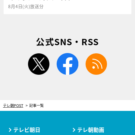
8月4日(火)放送分
公式SNS・RSS
twitter
facebook
rss
テレ朝POST
記事一覧
テレビ朝日
テレ朝動画