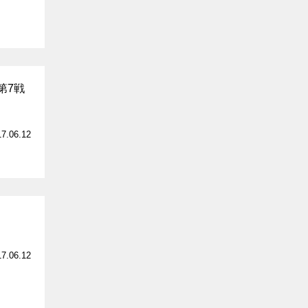
第7戦
17.06.12
17.06.12