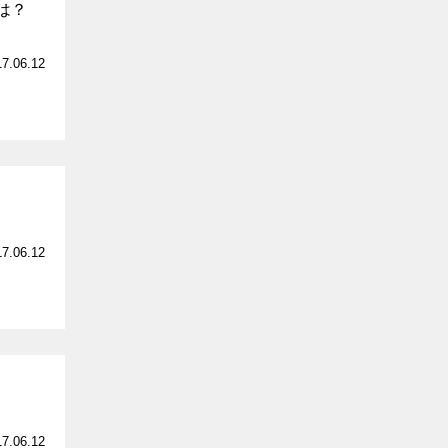
は？
17.06.12
17.06.12
17.06.12