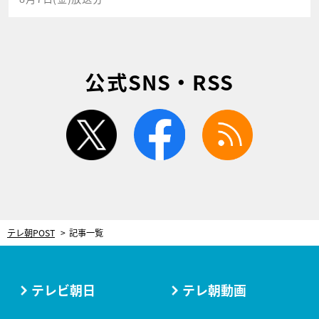
公式SNS・RSS
twitter
facebook
rss
テレ朝POST
記事一覧
テレビ朝日
テレ朝動画