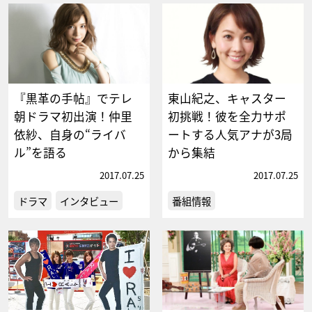
『黒革の手帖』でテレ
東山紀之、キャスター
朝ドラマ初出演！仲里
初挑戦！彼を全力サポ
依紗、自身の“ライバ
ートする人気アナが3局
ル”を語る
から集結
2017.07.25
2017.07.25
ドラマ
インタビュー
番組情報