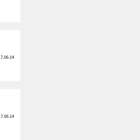
17.06.14
17.06.14