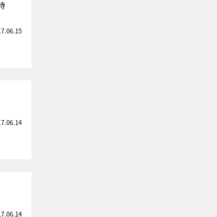
待
17.06.15
17.06.14
17.06.14