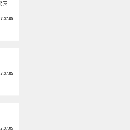
発表
17.07.05
17.07.05
17.07.05