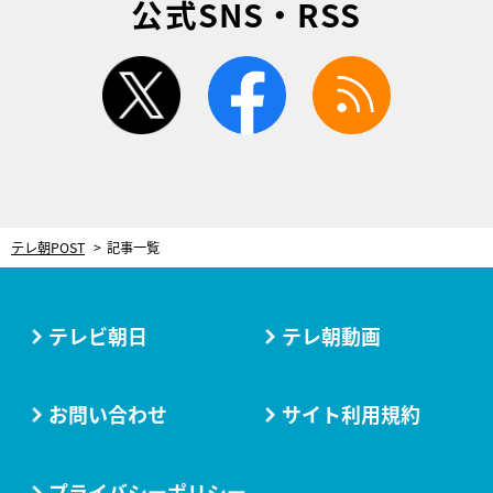
公式SNS・RSS
twitter
facebook
rss
テレ朝POST
記事一覧
テレビ朝日
テレ朝動画
お問い合わせ
サイト利用規約
プライバシーポリシー