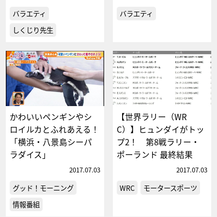
バラエティ
バラエティ
しくじり先生
かわいいペンギンやシ
【世界ラリー（WR
ロイルカとふれあえる！
C）】ヒュンダイがトッ
「横浜・八景島シーパ
プ2！ 第8戦ラリー・
ラダイス」
ポーランド 最終結果
2017.07.03
2017.07.03
グッド！モーニング
WRC
モータースポーツ
情報番組