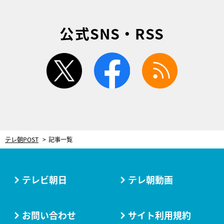
公式SNS・RSS
twitter
facebook
rss
テレ朝POST
記事一覧
テレビ朝日
テレ朝動画
お問い合わせ
サイト利用規約