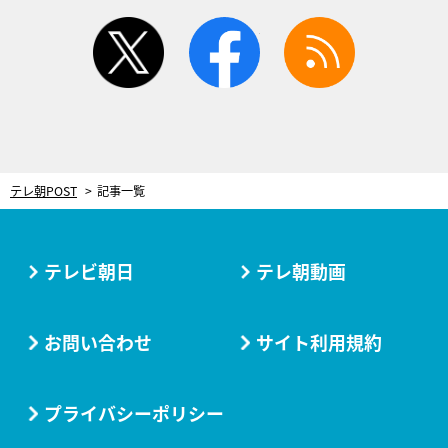
twitter
facebook
rss
テレ朝POST
記事一覧
テレビ朝日
テレ朝動画
お問い合わせ
サイト利用規約
プライバシーポリシー