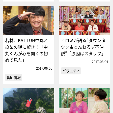
若林、KAT-TUN中丸と
ヒロミが語る“ダウンタ
亀梨の絆に驚き！「中
ウン＆とんねるず不仲
丸くんが心を開くの初
説”「原因はスタッフ」
めて見た」
2017.06.04
2017.06.05
バラエティ
番組情報