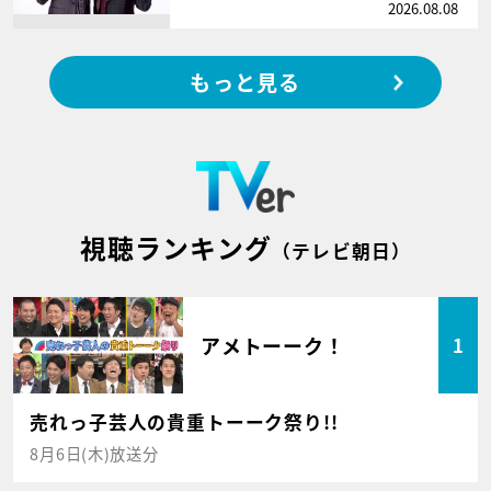
2026.08.08
もっと見る
視聴ランキング
（テレビ朝日）
アメトーーク！
1
売れっ子芸人の貴重トーーク祭り!!
8月6日(木)放送分