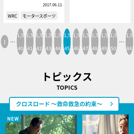
2017.06.11
WRC
モータースポーツ
1,5
1,5
1,5
1,5
1,5
1,5
1,5
1,5
1,5
1,5
1,5
1,5
1
…
…
40
41
42
43
44
45
46
47
48
49
50
84
トピックス
TOPICS
クロスロード ～救命救急の約束～