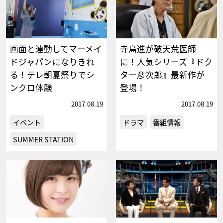
画面と連動してマーメイ
寺島進が破天荒医師
ドジャパンになりきれ
に！人気シリーズ『ドク
る！テレ朝夏祭りでシ
ター彦次郎』最新作が
ンクロ体験
登場！
2017.08.19
2017.08.19
イベント
ドラマ
番組情報
SUMMER STATION