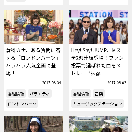
倉科カナ、ある質問に答
Hey! Say! JUMP、Mス
える『ロンドンハーツ』
テ2週連続登場！ファン
ハラハラ人気企画に登
投票で選ばれた曲をメ
場！
ドレーで披露
2017.08.04
2017.08.03
番組情報
バラエティ
番組情報
音楽
ロンドンハーツ
ミュージックステーション