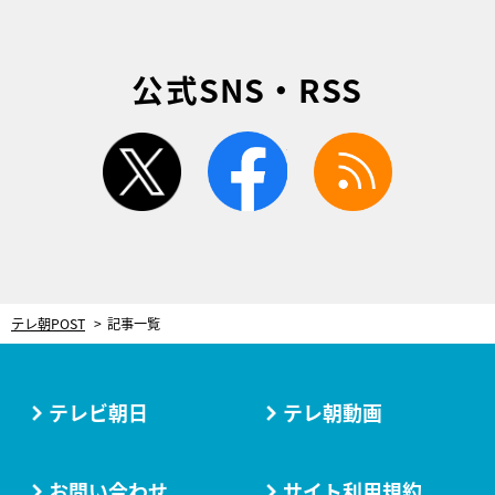
公式SNS・RSS
twitter
facebook
rss
テレ朝POST
記事一覧
テレビ朝日
テレ朝動画
お問い合わせ
サイト利用規約