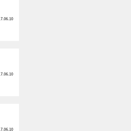
17.06.10
17.06.10
17.06.10