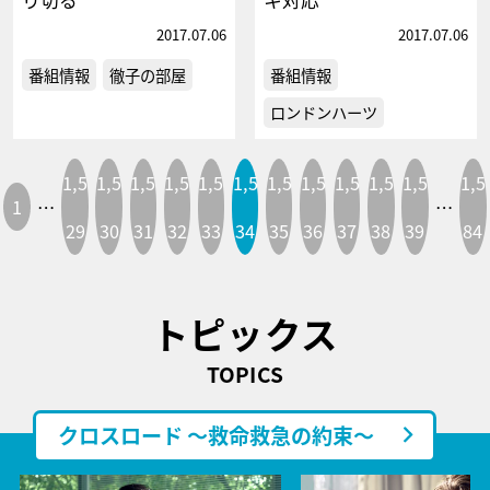
2017.07.06
2017.07.06
番組情報
徹子の部屋
番組情報
ロンドンハーツ
1,5
1,5
1,5
1,5
1,5
1,5
1,5
1,5
1,5
1,5
1,5
1,5
1
…
…
29
30
31
32
33
34
35
36
37
38
39
84
トピックス
TOPICS
クロスロード ～救命救急の約束～