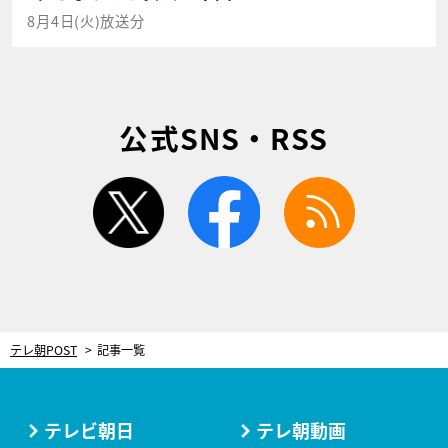
8月4日(火)放送分
公式SNS・RSS
twitter
facebook
rss
テレ朝POST
記事一覧
テレビ朝日
テレ朝動画