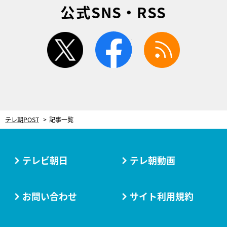
公式SNS・RSS
twitter
facebook
rss
テレ朝POST
記事一覧
テレビ朝日
テレ朝動画
お問い合わせ
サイト利用規約