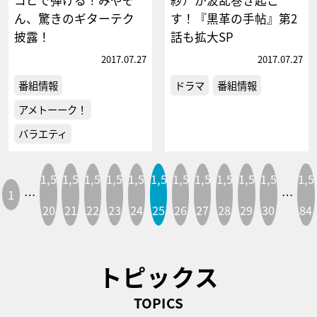
ん、驚きのギターテク
す！『黒革の手帖』第2
披露！
話も拡大SP
2017.07.27
2017.07.27
番組情報
ドラマ
番組情報
アメトーーク！
バラエティ
1,5
1,5
1,5
1,5
1,5
1,5
1,5
1,5
1,5
1,5
1,5
1,5
1
…
…
20
21
22
23
24
25
26
27
28
29
30
84
トピックス
TOPICS