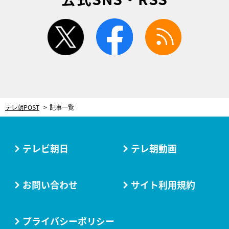
twitter
facebook
rss
テレ朝POST
記事一覧
テレビ朝日
テレ朝動画
お問い合わせ
サイト利用規約
プライバシーポリシー