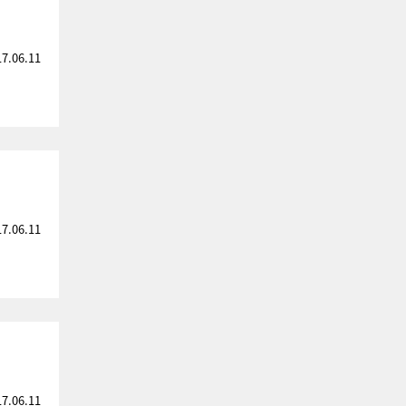
17.06.11
17.06.11
17.06.11