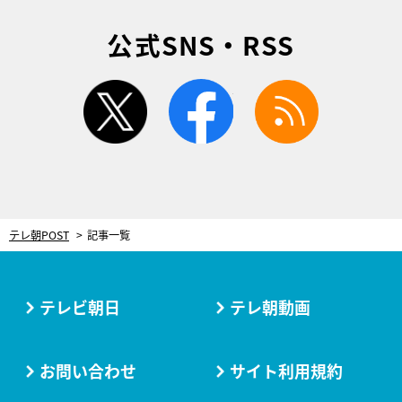
公式SNS・RSS
twitter
facebook
rss
テレ朝POST
記事一覧
テレビ朝日
テレ朝動画
お問い合わせ
サイト利用規約