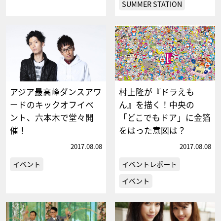
SUMMER STATION
アジア最高峰ダンスアワ
村上隆が『ドラえも
ードのキックオフイベ
ん』を描く！中央の
ント、六本木で堂々開
「どこでもドア」に金箔
催！
をはった意図は？
2017.08.08
2017.08.08
イベント
イベントレポート
イベント