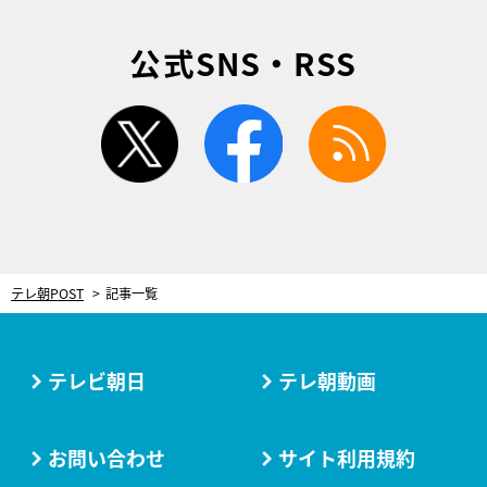
公式SNS・RSS
twitter
facebook
rss
テレ朝POST
記事一覧
テレビ朝日
テレ朝動画
お問い合わせ
サイト利用規約