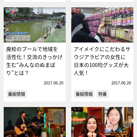
廃校のプールで地域を
アイメイクにこだわるサ
活性化！交流のきっかけ
ウジアラビアの女性に
生む“みんなのぬまぼ
日本の100均グッズが大
り”とは？
人気！
2017.06.20
2017.06.20
番組情報
番組情報
特番