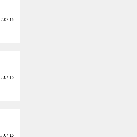
17.07.15
17.07.15
17.07.15