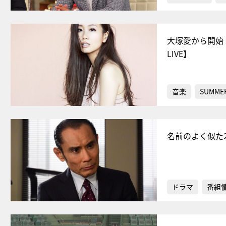
大塚愛から開始
LIVE】
音楽
SUMMER
名前のよく似た
ドラマ
番組