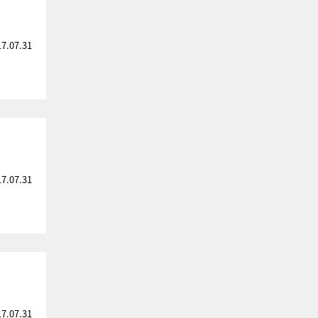
17.07.31
17.07.31
17.07.31