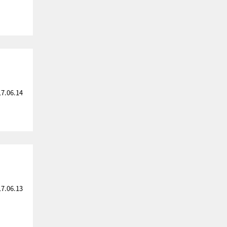
17.06.14
17.06.13