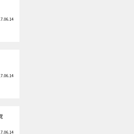
17.06.14
17.06.14
覚
17.06.14