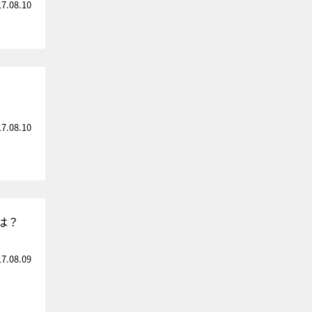
17.08.10
17.08.10
は？
17.08.09