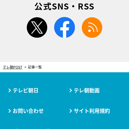
公式SNS・RSS
twitter
facebook
rss
テレ朝POST
記事一覧
テレビ朝日
テレ朝動画
お問い合わせ
サイト利用規約