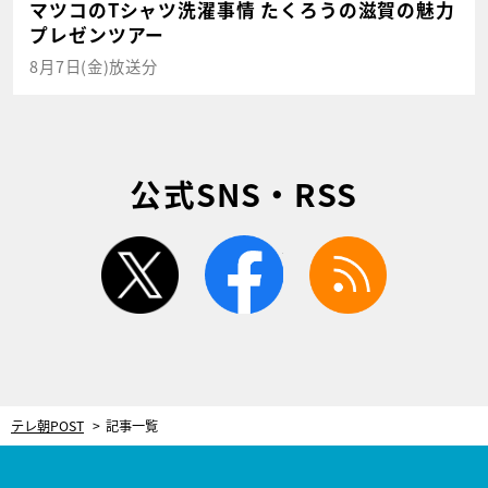
マツコのTシャツ洗濯事情 たくろうの滋賀の魅力
プレゼンツアー
8月7日(金)放送分
公式SNS・RSS
twitter
facebook
rss
テレ朝POST
記事一覧