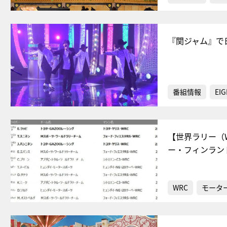
『関ジャム』で
番組情報
EIG
【世界ラリー（
ー・フィンラン
WRC
モータ