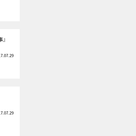
事』
17.07.29
17.07.29