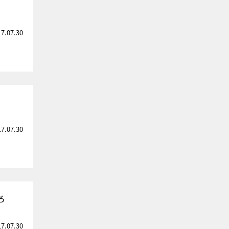
17.07.30
17.07.30
ろ
17.07.30