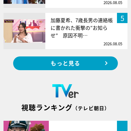
2026.08.05
5
加藤夏希、7歳長男の連絡帳
に書かれた衝撃の“お知ら
せ” 原因不明…
2026.08.05
もっと見る
視聴ランキング
（テレビ朝日）