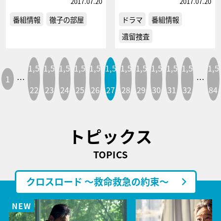
2017.07.20
2017.07.20
番組情報
徹子の部屋
ドラマ
番組情報
遺留捜査
1,5
1,5
1,5
1,5
1,5
1,5
1,5
1,5
1,5
1,5
1,5
1,5
1
…
…
22
23
24
25
26
27
28
29
30
31
32
84
トピックス
TOPICS
クロスロード ～救命救急の約束～