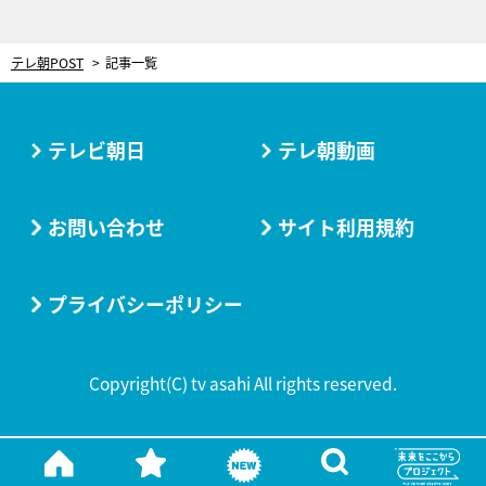
テレ朝POST
記事一覧
テレビ朝日
テレ朝動画
お問い合わせ
サイト利用規約
プライバシーポリシー
Copyright(C) tv asahi All rights reserved.