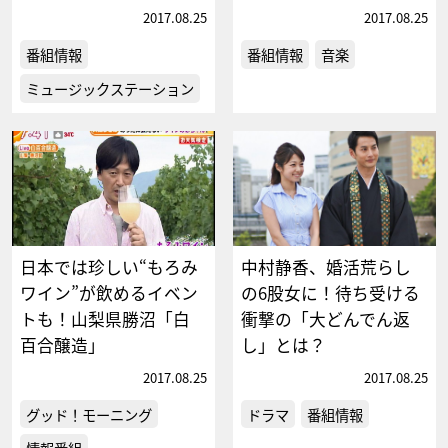
2017.08.25
2017.08.25
番組情報
番組情報
音楽
ミュージックステーション
日本では珍しい“もろみ
中村静香、婚活荒らし
ワイン”が飲めるイベン
の6股女に！待ち受ける
トも！山梨県勝沼「白
衝撃の「大どんでん返
百合醸造」
し」とは？
2017.08.25
2017.08.25
グッド！モーニング
ドラマ
番組情報