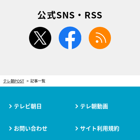
公式SNS・RSS
twitter
facebook
rss
テレ朝POST
記事一覧
テレビ朝日
テレ朝動画
お問い合わせ
サイト利用規約